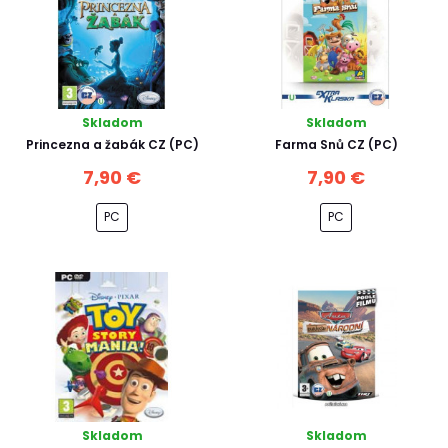
Skladom
Skladom
Princezna a žabák CZ (PC)
Farma Snů CZ (PC)
7,90 €
7,90 €
PC
PC
Skladom
Skladom