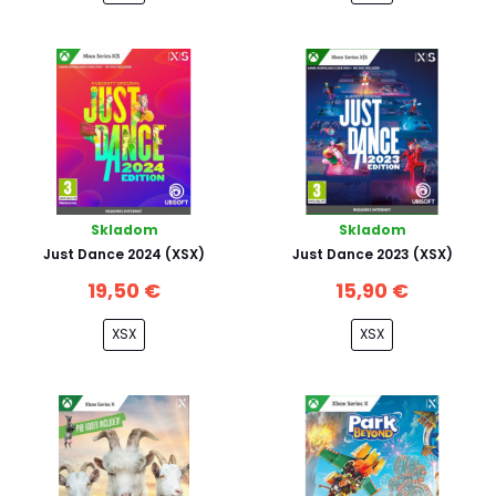
Skladom
Skladom
Just Dance 2024 (XSX)
Just Dance 2023 (XSX)
19,50 €
15,90 €
XSX
XSX