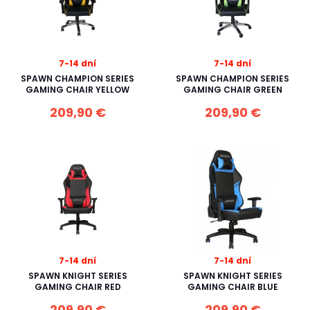
7-14 dní
7-14 dní
SPAWN CHAMPION SERIES
SPAWN CHAMPION SERIES
GAMING CHAIR YELLOW
GAMING CHAIR GREEN
209,90 €
209,90 €
7-14 dní
7-14 dní
SPAWN KNIGHT SERIES
SPAWN KNIGHT SERIES
GAMING CHAIR RED
GAMING CHAIR BLUE
209,90 €
209,90 €