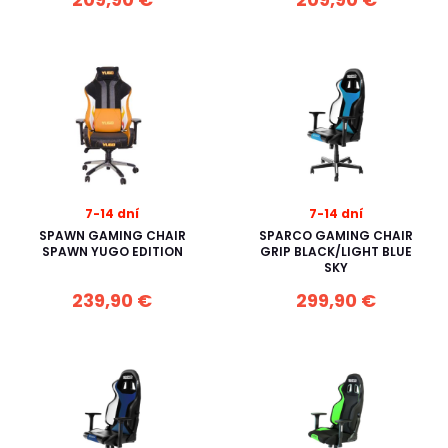
7-14 dní
7-14 dní
SPAWN GAMING CHAIR
SPARCO GAMING CHAIR
SPAWN YUGO EDITION
GRIP BLACK/LIGHT BLUE
SKY
239,90 €
299,90 €