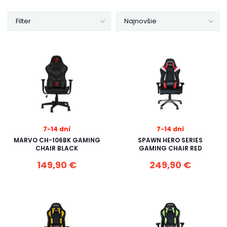
Filter
Najnovšie
7-14 dní
7-14 dní
MARVO CH-106BK GAMING
SPAWN HERO SERIES
CHAIR BLACK
GAMING CHAIR RED
149,90 €
249,90 €