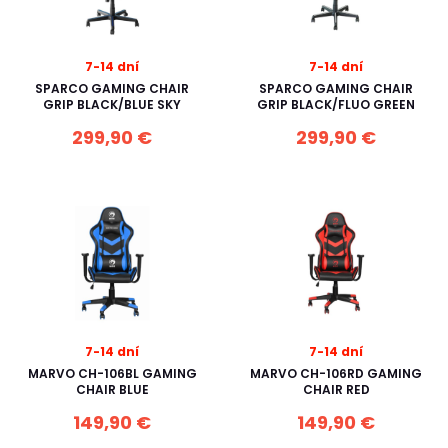
7-14 dní
7-14 dní
SPARCO GAMING CHAIR
SPARCO GAMING CHAIR
GRIP BLACK/BLUE SKY
GRIP BLACK/FLUO GREEN
299,90 €
299,90 €
7-14 dní
7-14 dní
MARVO CH-106BL GAMING
MARVO CH-106RD GAMING
CHAIR BLUE
CHAIR RED
149,90 €
149,90 €