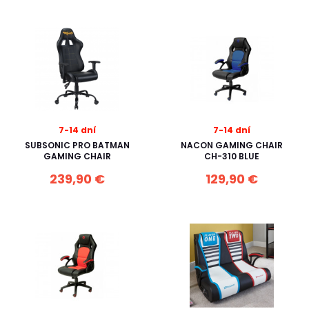
7-14 dní
7-14 dní
SUBSONIC PRO BATMAN
NACON GAMING CHAIR
GAMING CHAIR
CH-310 BLUE
239,90 €
129,90 €