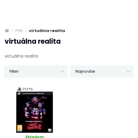
PS5
virtuálna realita
virtuálna realita
virtuálna realita
Filter
Najnovšie
Skladom