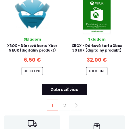
Skladom
Skladom
XBOX - Dárková karta Xbox
XBOX - Dárková karta Xbox
5 EUR (digitálny produkt)
30 EUR (digitálny produkt)
6,50 €
32,00 €
XBOX ONE
XBOX ONE
Zobraziť viac
1
2