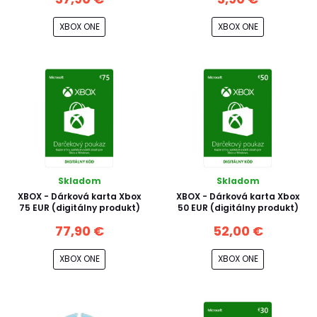
XBOX ONE
XBOX ONE
Skladom
Skladom
XBOX - Dárková karta Xbox
XBOX - Dárková karta Xbox
75 EUR (digitálny produkt)
50 EUR (digitálny produkt)
77,90 €
52,00 €
XBOX ONE
XBOX ONE