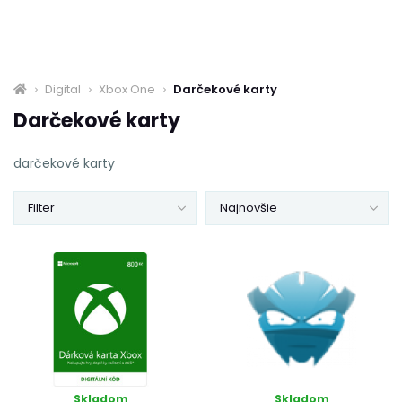
Digital
Xbox One
Darčekové karty
Darčekové karty
darčekové karty
Filter
Najnovšie
Skladom
Skladom