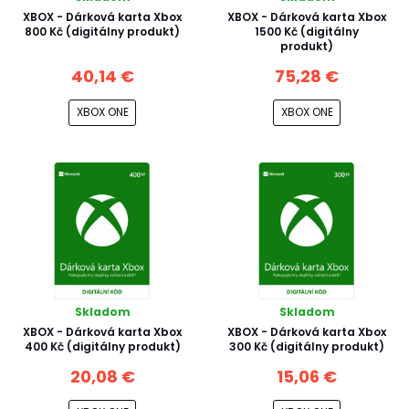
XBOX - Dárková karta Xbox
XBOX - Dárková karta Xbox
800 Kč (digitálny produkt)
1500 Kč (digitálny
produkt)
40,14 €
75,28 €
XBOX ONE
XBOX ONE
Skladom
Skladom
XBOX - Dárková karta Xbox
XBOX - Dárková karta Xbox
400 Kč (digitálny produkt)
300 Kč (digitálny produkt)
20,08 €
15,06 €