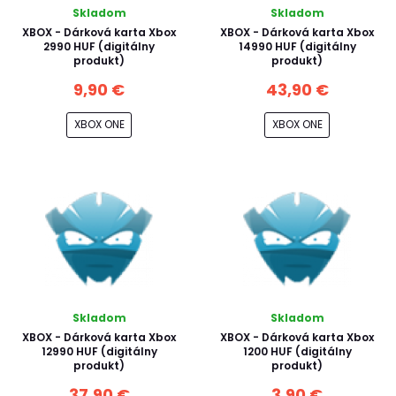
Skladom
Skladom
XBOX - Dárková karta Xbox
XBOX - Dárková karta Xbox
2990 HUF (digitálny
14990 HUF (digitálny
produkt)
produkt)
9,90 €
43,90 €
XBOX ONE
XBOX ONE
Skladom
Skladom
XBOX - Dárková karta Xbox
XBOX - Dárková karta Xbox
12990 HUF (digitálny
1200 HUF (digitálny
produkt)
produkt)
37,90 €
3,90 €