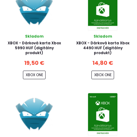
Skladom
Skladom
XBOX - Dárková karta Xbox
XBOX - Dárková karta Xbox
5990 HUF (digitálny
4490 HUF (digitálny
produkt)
produkt)
19,50 €
14,80 €
XBOX ONE
XBOX ONE