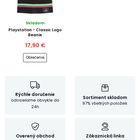
Skladom
Playstation - Classic Logo
Beanie
17,90 €
Oblečenie
Rýchle doručenie
Sortiment skladom
odosielame obvykle do
97% všetkých položiek
24h
Overený obchod
Zákaznická linka