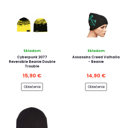
Skladom
Skladom
Cyberpunk 2077
Assassins Creed Valhalla
Reversible Beanie Double
- Beanie
Trouble
15,90 €
14,90 €
Oblečenie
Oblečenie