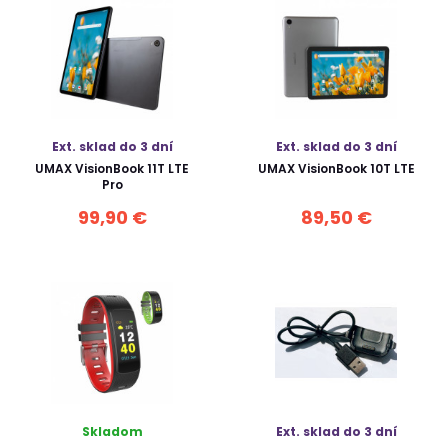
Ext. sklad do 3 dní
Ext. sklad do 3 dní
UMAX VisionBook 11T LTE
UMAX VisionBook 10T LTE
Pro
99,90 €
89,50 €
Skladom
Ext. sklad do 3 dní