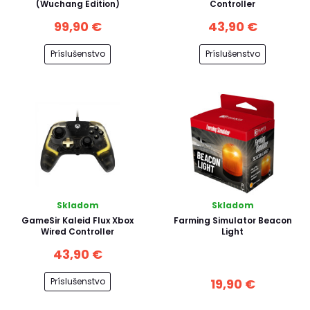
(Wuchang Edition)
Controller
99,90 €
43,90 €
Príslušenstvo
Príslušenstvo
Skladom
Skladom
GameSir Kaleid Flux Xbox
Farming Simulator Beacon
Wired Controller
Light
43,90 €
Príslušenstvo
19,90 €