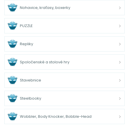
Nohavice, kraťasy, boxerky
PUZZLE
Repliky
Spoločenské a stolové hry
Stavebnice
Steelbooky
Wobbler, Body Knocker, Bobble-Head