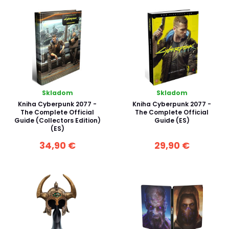
Skladom
Skladom
Kniha Cyberpunk 2077 -
Kniha Cyberpunk 2077 -
The Complete Official
The Complete Official
Guide (Collectors Edition)
Guide (ES)
(ES)
34,90 €
29,90 €