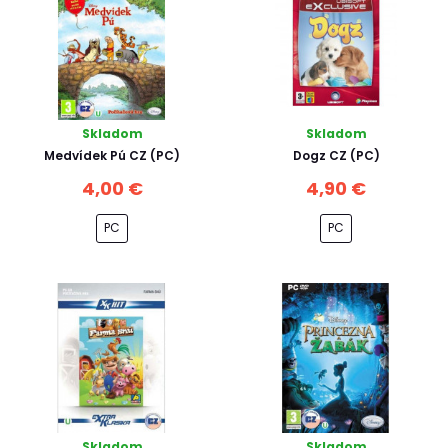
Skladom
Skladom
Medvídek Pú CZ (PC)
Dogz CZ (PC)
4,00 €
4,90 €
PC
PC
Skladom
Skladom