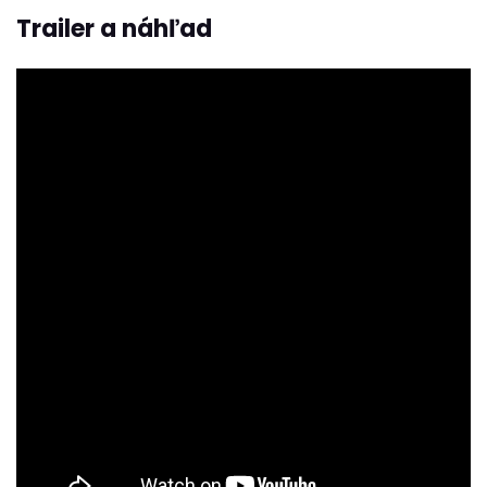
Trailer a náhľad