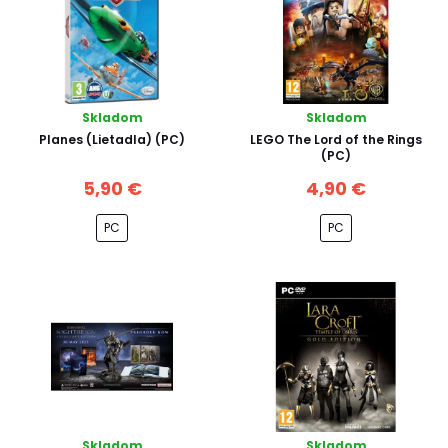
Skladom
Skladom
Planes (Lietadla) (PC)
LEGO The Lord of the Rings
(PC)
5,90 €
4,90 €
PC
PC
Skladom
Skladom