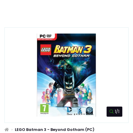
1/1
LEGO Batman 3 - Beyond Gotham (PC)