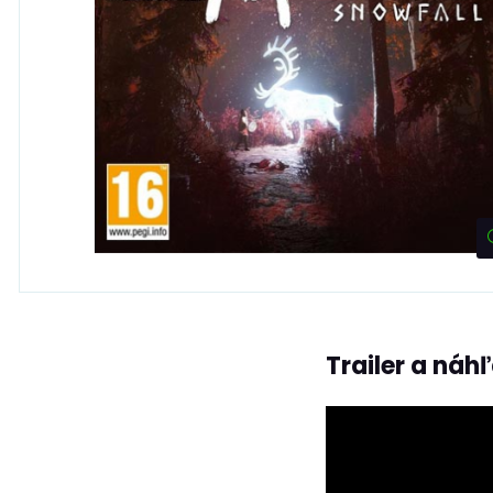
Trailer a náh