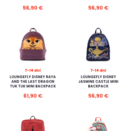
56,90 €
56,90 €
7-14 dní
7-14 dní
LOUNGEFLY DISNEY RAYA
LOUNGEFLY DISNEY
AND THE LAST DRAGON
JASMINE CASTLE MINI
TUK TUK MINI BACKPACK
BACKPACK
61,90 €
56,90 €