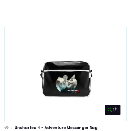
1/1
Uncharted 4 - Adventure Messenger Bag