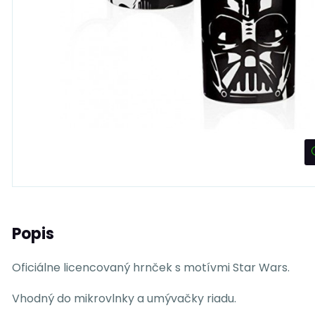
Popis
Oficiálne licencovaný hrnček s motívmi Star Wars.
Vhodný do mikrovlnky a umývačky riadu.