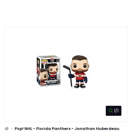
1/1
Pop! NHL - Florida Panthers - Jonathan Huberdeau