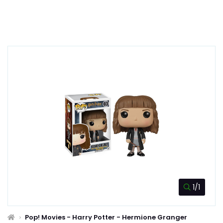
1/1
Pop! Movies - Harry Potter - Hermione Granger