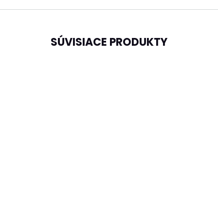
SÚVISIACE PRODUKTY