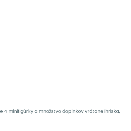
 4 minifigúrky a množstvo doplnkov vrátane ihriska,