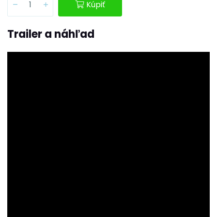
Kúpiť
Trailer a náhľad