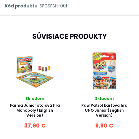
Kód produktu
: SFGSFSH-001
SÚVISIACE PRODUKTY
Skladom
Skladom
Farma Junior stolová hra
Paw Patrol kartová hra
Monopoly (English
UNO Junior (English
Version)
Version)
37,90 €
9,90 €