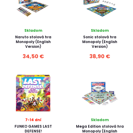
Skladom
Skladom
Naruto stolová hra
Sonic stolová hra
Monopoly (English
Monopoly (English
Version)
Version)
34,50 €
38,90 €
7-14 dní
Skladom
FUNKO GAMES LAST
Mega Edition stolová hra
DEFENSE!
Monopoly (English