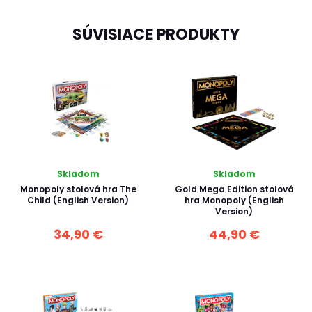
SÚVISIACE PRODUKTY
Skladom
Skladom
Monopoly stolová hra The
Gold Mega Edition stolová
Child (English Version)
hra Monopoly (English
Version)
34,90 €
44,90 €