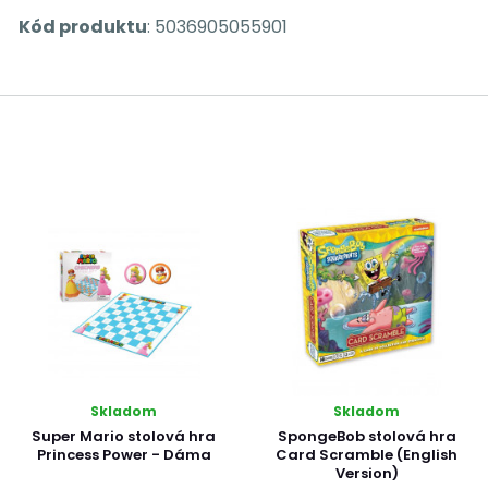
Kód produktu
: 5036905055901
Skladom
Skladom
Super Mario stolová hra
SpongeBob stolová hra
Princess Power - Dáma
Card Scramble (English
Version)