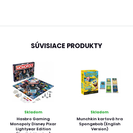
SÚVISIACE PRODUKTY
Skladom
Skladom
Hasbro Gaming
Munchkin kartová hra
Monopoly Disney Pixar
Spongebob (English
Lightyear Edition
Version)