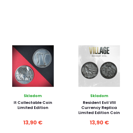
Skladom
Skladom
It Collectable Coin
Resident Evil VIII
Limited Edition
Currency Replica
Limited Edition Coin
13,90 €
13,90 €