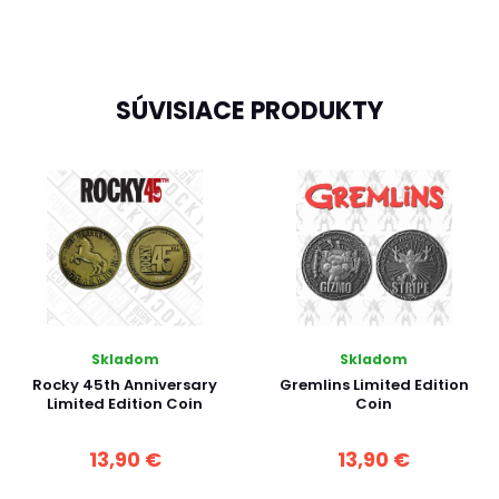
SÚVISIACE PRODUKTY
Skladom
Skladom
Rocky 45th Anniversary
Gremlins Limited Edition
Limited Edition Coin
Coin
13,90 €
13,90 €