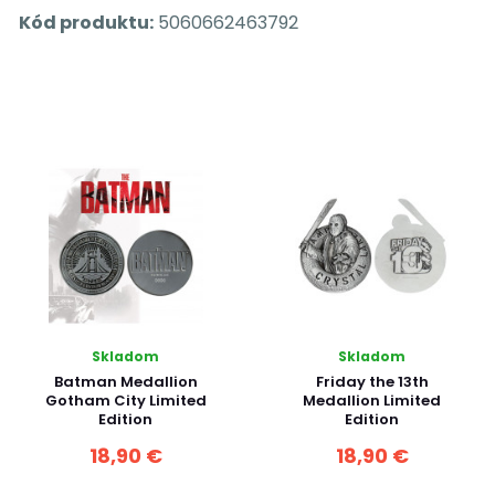
Kód produktu:
5060662463792
Skladom
Skladom
Batman Medallion
Friday the 13th
Gotham City Limited
Medallion Limited
Edition
Edition
18,90 €
18,90 €