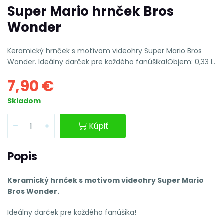
Super Mario hrnček Bros
Wonder
Keramický hrnček s motívom videohry Super Mario Bros
Wonder. Ideálny darček pre každého fanúšika!Objem: 0,33 l..
7,90 €
Skladom
Kúpiť
Popis
Keramický hrnček s motívom videohry Super Mario
Bros Wonder.
Ideálny darček pre každého fanúšika!