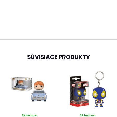
SÚVISIACE PRODUKTY
Skladom
Skladom