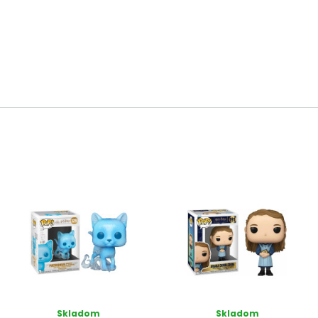
Skladom
Skladom