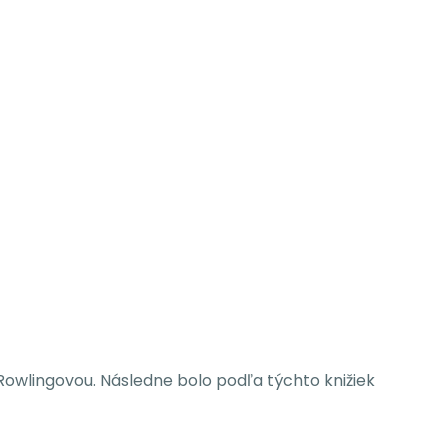
Rowlingovou. Následne bolo podľa týchto knižiek