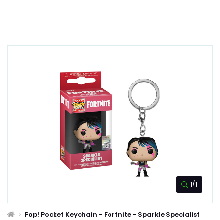
1/1
Pop! Pocket Keychain - Fortnite - Sparkle Specialist