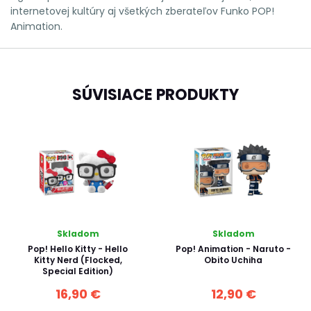
internetovej kultúry aj všetkých zberateľov Funko POP!
Animation.
SÚVISIACE PRODUKTY
Skladom
Skladom
Pop! Hello Kitty - Hello
Pop! Animation - Naruto -
Kitty Nerd (Flocked,
Obito Uchiha
Special Edition)
16,90 €
12,90 €