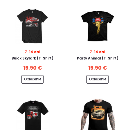
7-14 dní
7-14 dní
Buick Skylark (T-Shirt)
Party Animal (T-Shirt)
19,90 €
19,90 €
Oblečenie
Oblečenie