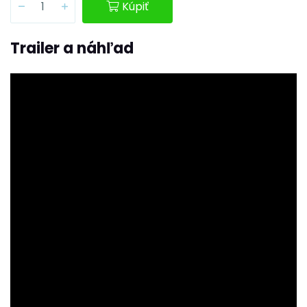
Kúpiť
Trailer a náhľad