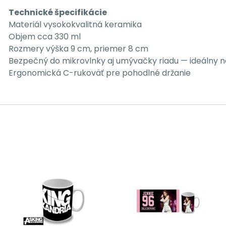
Technické špecifikácie
Materiál vysokokvalitná keramika
Objem cca 330 ml
Rozmery výška 9 cm, priemer 8 cm
Bezpečný do mikrovlnky aj umývačky riadu — ideálny n
Ergonomická C-rukoväť pre pohodlné držanie