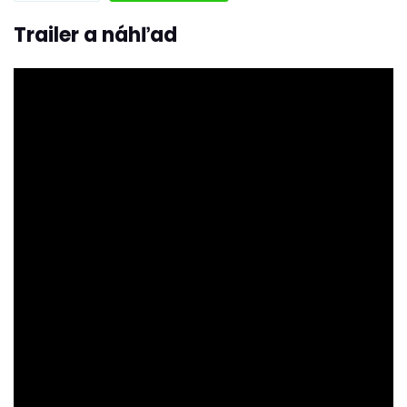
Trailer a náhľad