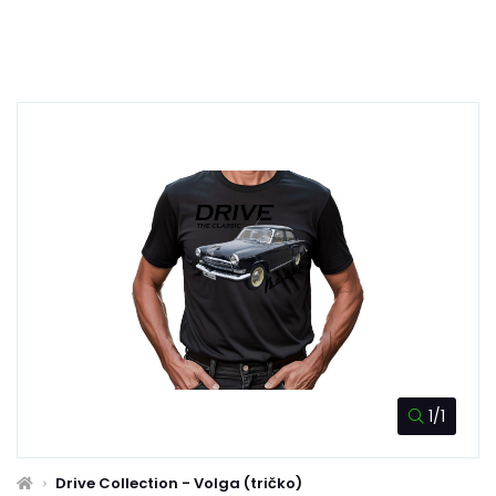
1/1
Drive Collection - Volga (tričko)