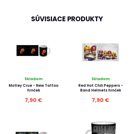
SÚVISIACE PRODUKTY
Skladom
Skladom
Motley Crue - New Tattoo
Red Hot Chili Peppers -
hrnček
Band Helmets hrnček
7,90 €
7,90 €