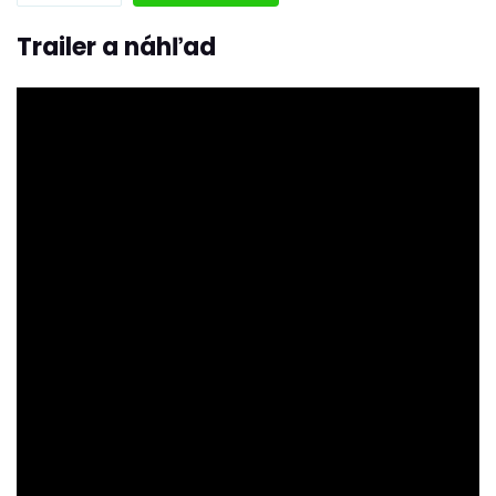
Trailer a náhľad