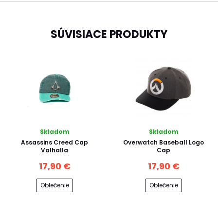
SÚVISIACE PRODUKTY
Skladom
Skladom
Assassins Creed Cap
Overwatch Baseball Logo
Valhalla
Cap
17,90 €
17,90 €
Oblečenie
Oblečenie