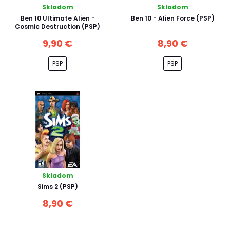
Skladom
Skladom
Ben 10 Ultimate Alien -
Ben 10 - Alien Force (PSP)
Cosmic Destruction (PSP)
9,90 €
8,90 €
PSP
PSP
Skladom
Sims 2 (PSP)
8,90 €