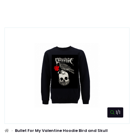
1/1
Bullet For My Valentine Hoodie Bird and Skull