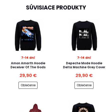
SÚVISIACE PRODUKTY
7-14 dní
7-14 dní
Amon Amarth Hoodie
Depeche Mode Hoodie
Deceiver Of The Gods
Delta Machine Grey Cover
29,90 €
29,90 €
Oblečenie
Oblečenie