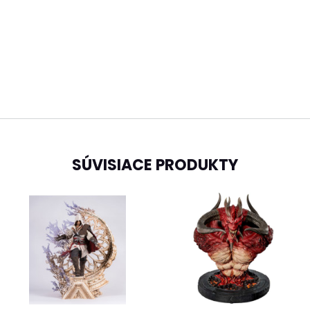
SÚVISIACE PRODUKTY