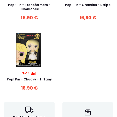
Pop! Pin - Transformers -
Pop! Pin - Gremlins - Stripe
Bumblebee
15,90 €
16,90 €
7-14 dní
Pop! Pin - Chucky - Tiffany
16,90 €