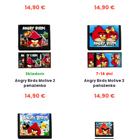
14,90 €
14,90 €
Skladom
7-14 dní
Angry Birds Motive 2
Angry Birds Motive 3
peňaženka
peňaženka
14,90 €
14,90 €