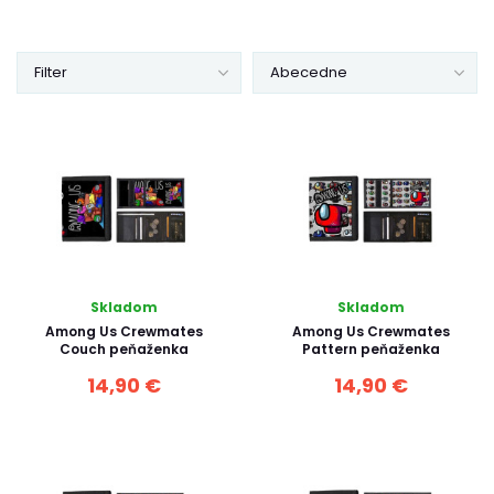
Filter
Abecedne
Skladom
Skladom
Among Us Crewmates
Among Us Crewmates
Couch peňaženka
Pattern peňaženka
14,90 €
14,90 €