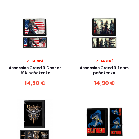
7-14 dní
7-14 dní
Assassins Creed 3 Connor
Assassins Creed 3 Team
USA peňaženka
peňaženka
14,90 €
14,90 €