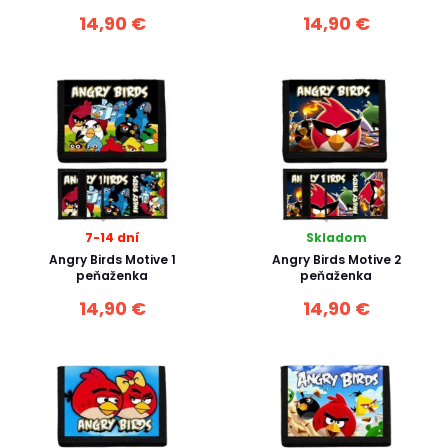
14,90 €
14,90 €
7-14 dní
Skladom
Angry Birds Motive 1
Angry Birds Motive 2
peňaženka
peňaženka
14,90 €
14,90 €