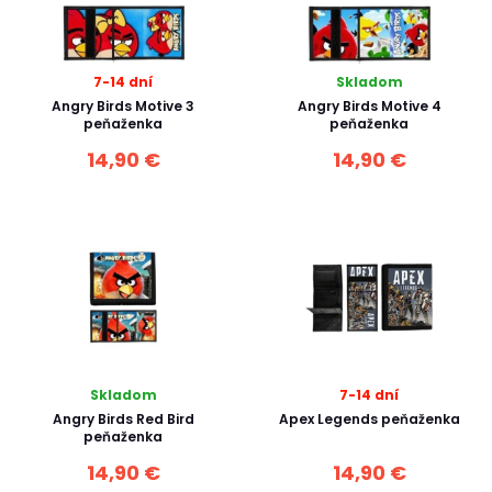
7-14 dní
Skladom
Angry Birds Motive 3
Angry Birds Motive 4
peňaženka
peňaženka
14,90 €
14,90 €
Skladom
7-14 dní
Angry Birds Red Bird
Apex Legends peňaženka
peňaženka
14,90 €
14,90 €