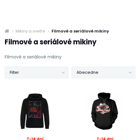
Mikiny a svetre
Filmové a seriálové mikiny
Filmové a seriálové mikiny
Filmové a seriálové mikiny
Filter
Abecedne
7-14 dní
7-14 dní