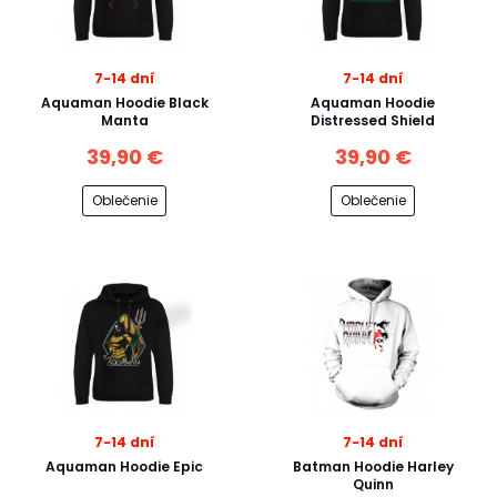
7-14 dní
7-14 dní
Aquaman Hoodie Black
Aquaman Hoodie
Manta
Distressed Shield
39,90 €
39,90 €
Oblečenie
Oblečenie
7-14 dní
7-14 dní
Aquaman Hoodie Epic
Batman Hoodie Harley
Quinn