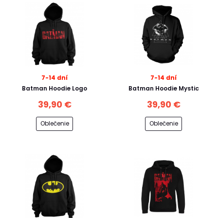
7-14 dní
7-14 dní
Batman Hoodie Logo
Batman Hoodie Mystic
39,90 €
39,90 €
Oblečenie
Oblečenie