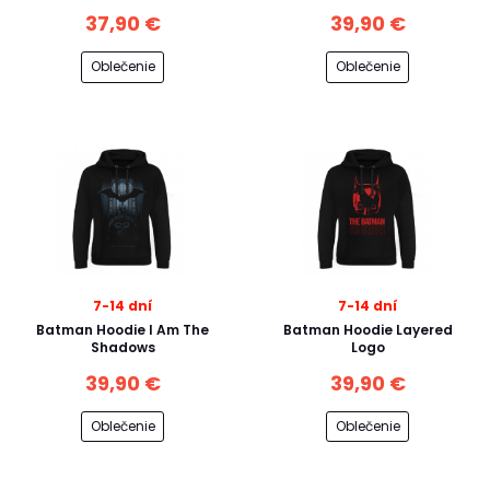
37,90 €
39,90 €
Oblečenie
Oblečenie
7-14 dní
7-14 dní
Batman Hoodie I Am The
Batman Hoodie Layered
Shadows
Logo
39,90 €
39,90 €
Oblečenie
Oblečenie