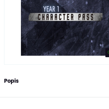
Popis