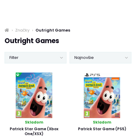
Značky
Outright Games
Outright Games
Filter
Najnovšie
Skladom
Skladom
Patrick Star Game (Xbox
Patrick Star Game (PS5)
One/XSX)