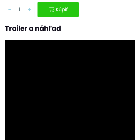
Kúpiť
Trailer a náhľad