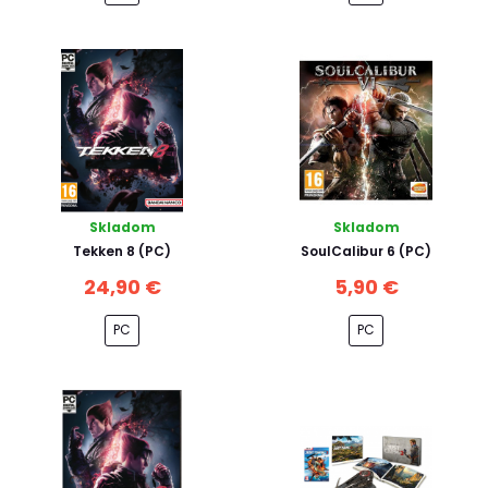
Skladom
Skladom
Tekken 8 (PC)
SoulCalibur 6 (PC)
24,90 €
5,90 €
PC
PC