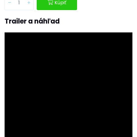
Kúpiť
Trailer a náhľad