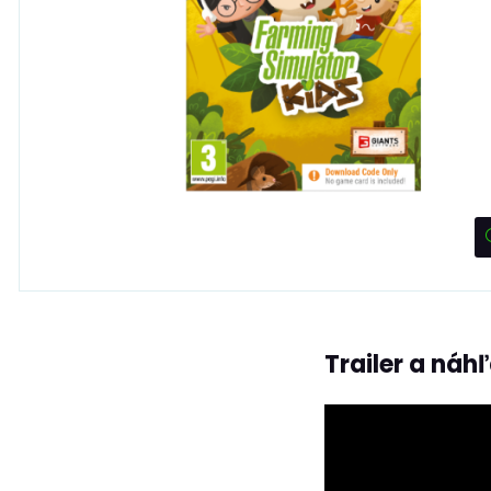
Trailer a náh