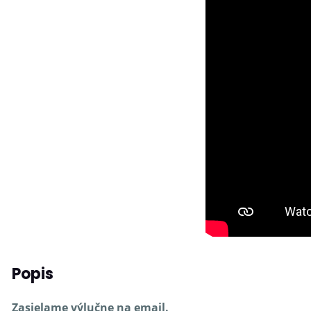
Popis
Zasielame výlučne na email.