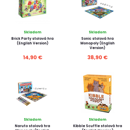
Skladom
Skladom
Brick Party stolová hra
Sonic stolová hra
(English Version)
Monopoly (English
Version)
14,90 €
38,90 €
Skladom
Skladom
Naruto stolová hra
Kibble Scuffle stolová hra