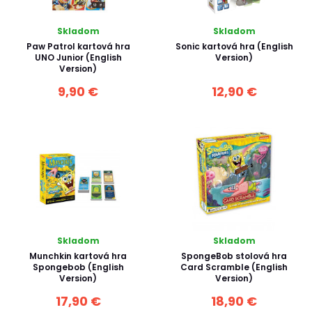
Skladom
Skladom
Paw Patrol kartová hra
Sonic kartová hra (English
UNO Junior (English
Version)
Version)
9,90 €
12,90 €
Skladom
Skladom
Munchkin kartová hra
SpongeBob stolová hra
Spongebob (English
Card Scramble (English
Version)
Version)
17,90 €
18,90 €